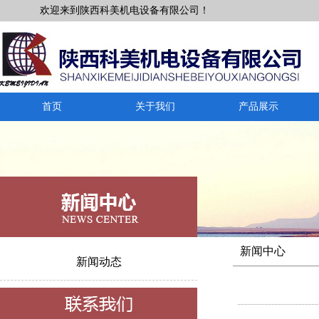
欢迎来到陕西科美机电设备有限公司！
首页
关于我们
产品展示
新闻中心
新闻动态